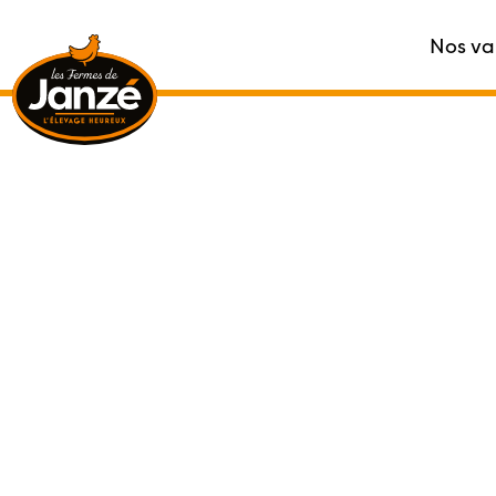
Nos va