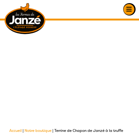
Accueil
|
Notre boutique
|
Terrine de Chapon de Janzé à la truffe