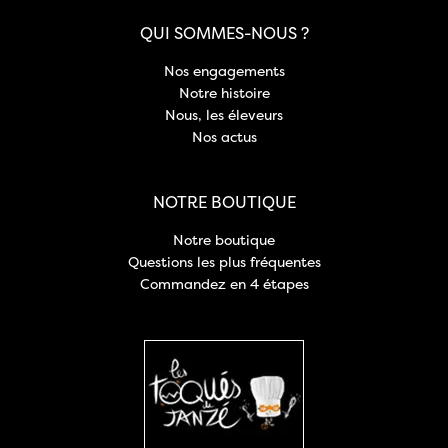
QUI SOMMES-NOUS ?
Nos engagements
Notre histoire
Nous, les éleveurs
Nos actus
NOTRE BOUTIQUE
Notre boutique
Questions les plus fréquentes
Commandez en 4 étapes