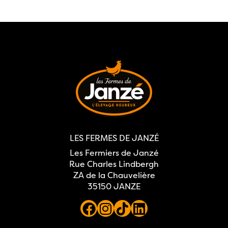
LES FERMES DE JANZÉ
Les Fermiers de Janzé
Rue Charles Lindbergh
ZA de la Chauvelière
35150 JANZE