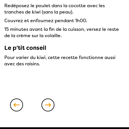
Redéposez le poulet dans la cocotte avec les
tranches de kiwi (sans la peau).
Couvrez et enfournez pendant 1h00.
15 minutes avant la fin de la cuisson, versez le reste
de la crème sur la volaille.
Le p’tit conseil
Pour varier du kiwi, cette recette fonctionne aussi
avec des raisins.