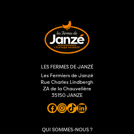
LES FERMES DE JANZÉ
Les Fermiers de Janzé
Rue Charles Lindbergh
ZA de la Chauvelière
35150 JANZE
QUI SOMMES-NOUS ?