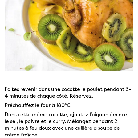
Faites revenir dans une cocotte le poulet pendant 3-
4 minutes de chaque côté. Réservez.
Préchauffez le four à 180°C.
Dans cette même cocotte, ajoutez l’oignon émincé,
le sel, le poivre et le curry. Mélangez pendant 2
minutes à feu doux avec une cuillère à soupe de
crème fraîche.