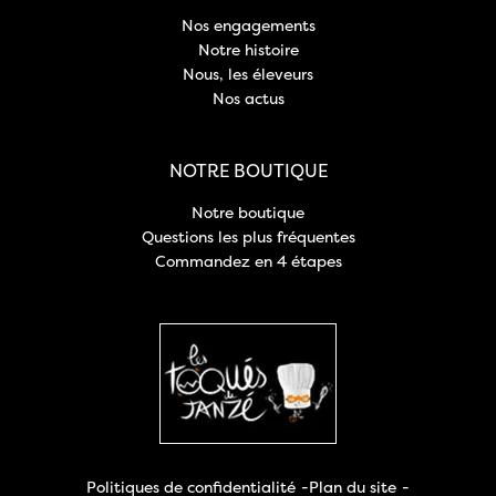
Nos engagements
Notre histoire
Nous, les éleveurs
Nos actus
NOTRE BOUTIQUE
Notre boutique
Questions les plus fréquentes
Commandez en 4 étapes
Politiques de confidentialité
Plan du site