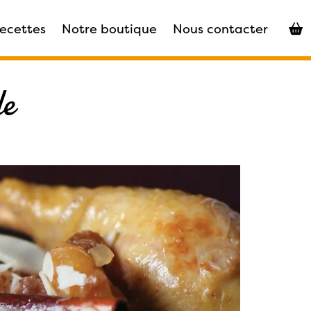
recettes
Notre boutique
Nous contacter
le