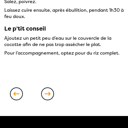
Salez, poivrez.
Laissez cuire ensuite, après ébullition, pendant 1h30 à
feu doux.
Le p’tit conseil
Ajoutez un petit peu d’eau sur le couvercle de la
cocotte afin de ne pas trop assécher le plat.
Pour l’accompagnement, optez pour du riz complet.