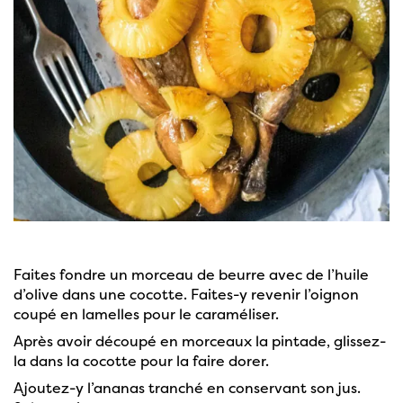
Faites fondre un morceau de beurre avec de l’huile
d’olive dans une cocotte. Faites-y revenir l’oignon
coupé en lamelles pour le caraméliser.
Après avoir découpé en morceaux la pintade, glissez-
la dans la cocotte pour la faire dorer.
Ajoutez-y l’ananas tranché en conservant son jus.