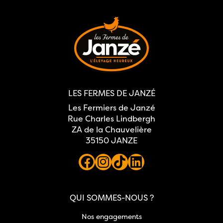
LES FERMES DE JANZÉ
Les Fermiers de Janzé
Rue Charles Lindbergh
ZA de la Chauvelière
35150 JANZE
QUI SOMMES-NOUS ?
Nos engagements