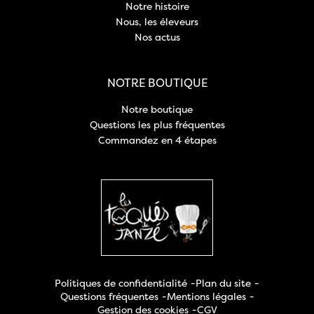
Notre histoire
Nous, les éleveurs
Nos actus
NOTRE BOUTIQUE
Notre boutique
Questions les plus fréquentes
Commandez en 4 étapes
Politiques de confidentialité
Plan du site
Questions fréquentes
Mentions légales
Gestion des cookies
CGV