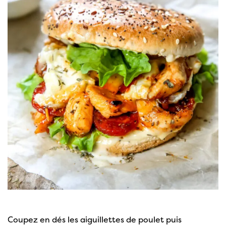
Coupez en dés les aiguillettes de poulet puis