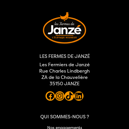
LES FERMES DE JANZÉ
Les Fermiers de Janzé
Rue Charles Lindbergh
ZA de la Chauvelière
35150 JANZE
QUI SOMMES-NOUS ?
Nos engagements