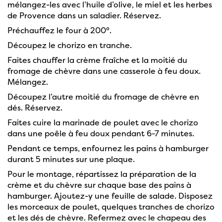
mélangez-les avec l’huile d’olive, le miel et les herbes
de Provence dans un saladier. Réservez.
Préchauffez le four à 200°.
Découpez le chorizo en tranche.
Faites chauffer la crème fraîche et la moitié du
fromage de chèvre dans une casserole à feu doux.
Mélangez.
Découpez l’autre moitié du fromage de chèvre en
dés. Réservez.
Faites cuire la marinade de poulet avec le chorizo
dans une poêle à feu doux pendant 6-7 minutes.
Pendant ce temps, enfournez les pains à hamburger
durant 5 minutes sur une plaque.
Pour le montage, répartissez la préparation de la
crème et du chèvre sur chaque base des pains à
hamburger. Ajoutez-y une feuille de salade. Disposez
les morceaux de poulet, quelques tranches de chorizo
et les dés de chèvre. Refermez avec le chapeau des