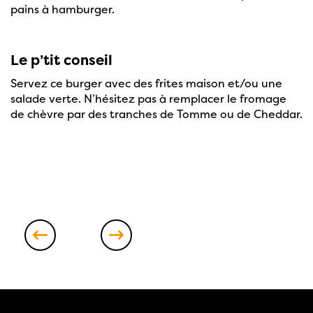
pains à hamburger.
Le p’tit conseil
Servez ce burger avec des frites maison et/ou une
salade verte. N’hésitez pas à remplacer le fromage
de chèvre par des tranches de Tomme ou de Cheddar.