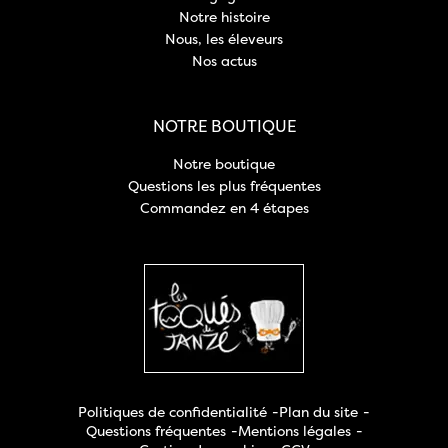
Notre histoire
Nous, les éleveurs
Nos actus
NOTRE BOUTIQUE
Notre boutique
Questions les plus fréquentes
Commandez en 4 étapes
Politiques de confidentialité
Plan du site
Questions fréquentes
Mentions légales