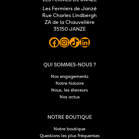
Les Fermiers de Janzé
Rue Charles Lindbergh
ZA de la Chauvelière
35150 JANZE
QUI SOMMES-NOUS ?
Nos engagements
Notre histoire
Nous, les éleveurs
Nos actus
NOTRE BOUTIQUE
Notre boutique
Questions les plus fréquentes