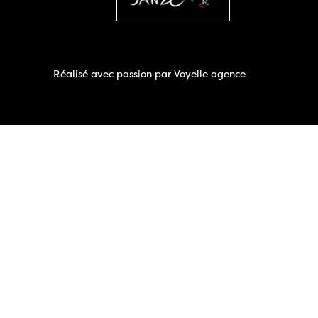
Réalisé avec passion par
Voyelle agence