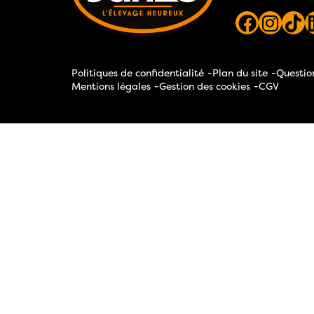
Politiques de confidentialité
Plan du site
Questio
Mentions légales
Gestion des cookies
CGV